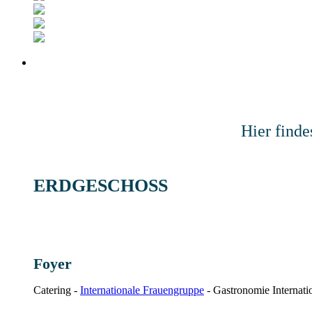
Hier find
ERDGESCHOSS
Foyer
Catering -
Internationale Frauengruppe
- Gastronomie Internati