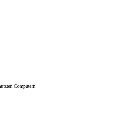
nutzten Computern