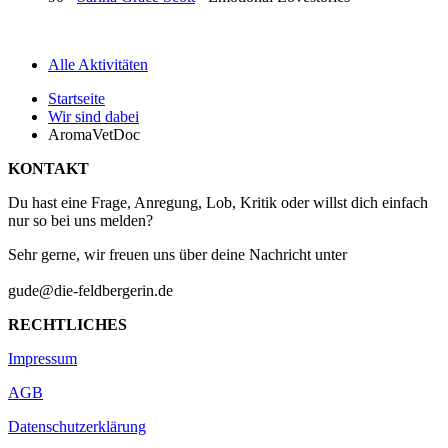
Alle Aktivitäten
Startseite
Wir sind dabei
AromaVetDoc
KONTAKT
Du hast eine Frage, Anregung, Lob, Kritik oder willst dich einfach
nur so bei uns melden?
Sehr gerne, wir freuen uns über deine Nachricht unter
gude@die-feldbergerin.de
RECHTLICHES
Impressum
AGB
Datenschutzerklärung