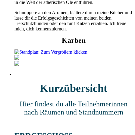
in die Welt der ätherischen Öle entführen.
Schnuppere an den Aromen, blättere durch meine Bücher und
lasse dir die Erfolgsgeschichten von meinen beiden
Tierschutzhunden oder den fünf Katzen erzählen. Ich freue
mich, dich kennenzulernen.
Karben
Kurzübersicht
Hier findest du alle Teilnehmerinnen
nach Räumen und Standnummern