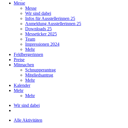
Messe
Messe
Wir sind dabei
Infos für Ausstellerinnen 25
Anmeldung Ausstellerinnen 25
Downloads 25
Messeticker 2025
Team
Impressionen 2024
Mehr
Feldbergerinnen
Preise
Mitmachen
Schnupperantrag
Mitgliedsantrag
Mehr
Kalender
Mehr
Mehr
Wir sind dabei
Alle Aktivitäten