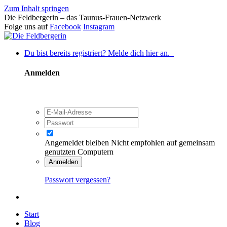
Zum Inhalt springen
Die Feldbergerin – das Taunus-Frauen-Netzwerk
Folge uns auf
Facebook
Instagram
Du bist bereits registriert? Melde dich hier an.
Anmelden
Angemeldet bleiben
Nicht empfohlen auf gemeinsam
genutzten Computern
Anmelden
Passwort vergessen?
Start
Blog