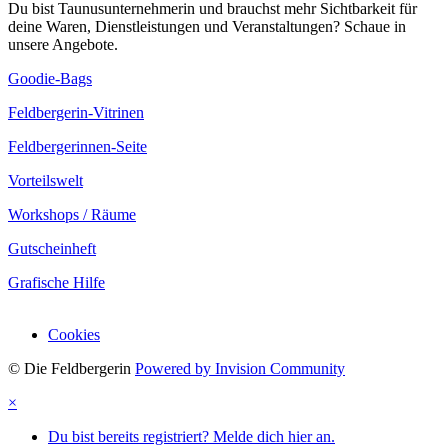
Du bist Taunusunternehmerin und brauchst mehr Sichtbarkeit für
deine Waren, Dienstleistungen und Veranstaltungen? Schaue in
unsere Angebote.
Goodie-Bags
Feldbergerin-Vitrinen
Feldbergerinnen-Seite
Vorteilswelt
Workshops / Räume
Gutscheinheft
Grafische Hilfe
Cookies
© Die Feldbergerin
Powered by Invision Community
×
Du bist bereits registriert? Melde dich hier an.