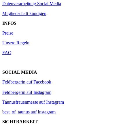
Datenverarbeitung Social Media
Mitgliedschaft kündigen
INFOS
Preise
Unsere Regeln
FAQ
SOCIAL MEDIA
Feldbergerin auf Facebook
Feldbergerin auf Instagram
Taunusfrauenmesse auf Instagram
best_of_taunus auf Instagram
SiCHTBARKEIT