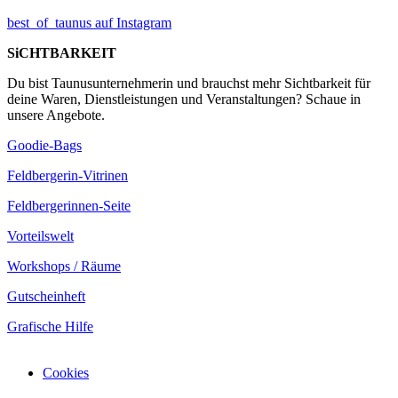
best_of_taunus auf Instagram
SiCHTBARKEIT
Du bist Taunusunternehmerin und brauchst mehr Sichtbarkeit für
deine Waren, Dienstleistungen und Veranstaltungen? Schaue in
unsere Angebote.
Goodie-Bags
Feldbergerin-Vitrinen
Feldbergerinnen-Seite
Vorteilswelt
Workshops / Räume
Gutscheinheft
Grafische Hilfe
Cookies