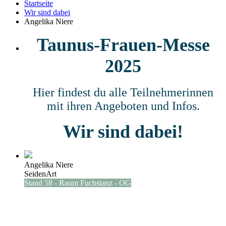
Startseite
Wir sind dabei
Angelika Niere
Taunus-Frauen-Messe
2025
Hier findest du alle Teilnehmerinnen
mit ihren Angeboten und Infos.
Wir sind dabei!
Angelika Niere
SeidenArt
Stand 58 - Raum Fuchstanz - OG
- - Stand 58 – Raum Fuchstanz - -
Siehe Lageplan unten