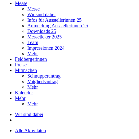
Messe
Messe
Wir sind dabei
Infos für Ausstellerinnen 25
Anmeldung Ausstellerinnen 25
Downloads 25
Messeticker 2025
Team
Impressionen 2024
Mehr
Feldbergerinnen
Preise
Mitmachen
Schnupperantrag
Mitgliedsantrag
Mehr
Kalender
Mehr
Mehr
Wir sind dabei
Alle Aktivitäten