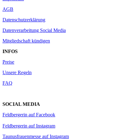
AGB
Datenschutzerklärung
Datenverarbeitung Social Media
Mitgliedschaft kündigen
INFOS
Preise
Unsere Regeln
FAQ
SOCIAL MEDIA
Feldbergerin auf Facebook
Feldbergerin auf Instagram
Taunusfrauenmesse auf Instagram