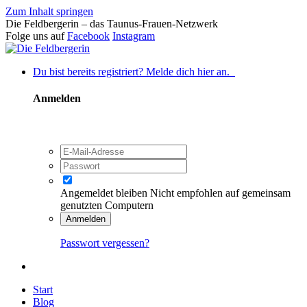
Zum Inhalt springen
Die Feldbergerin – das Taunus-Frauen-Netzwerk
Folge uns auf
Facebook
Instagram
Du bist bereits registriert? Melde dich hier an.
Anmelden
Angemeldet bleiben
Nicht empfohlen auf gemeinsam
genutzten Computern
Anmelden
Passwort vergessen?
Start
Blog