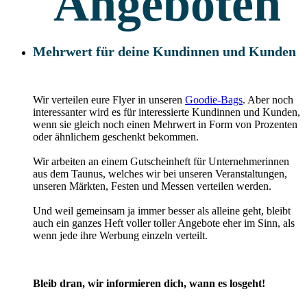
Angeboten
Mehrwert für deine Kundinnen und Kunden
Wir verteilen eure Flyer in unseren
Goodie-Bags
. Aber noch
interessanter wird es für interessierte Kundinnen und Kunden,
wenn sie gleich noch einen Mehrwert in Form von Prozenten
oder ähnlichem geschenkt bekommen.
Wir arbeiten an einem Gutscheinheft für Unternehmerinnen
aus dem Taunus, welches wir bei unseren Veranstaltungen,
unseren Märkten, Festen und Messen verteilen werden.
Und weil gemeinsam ja immer besser als alleine geht, bleibt
auch ein ganzes Heft voller toller Angebote eher im Sinn, als
wenn jede ihre Werbung einzeln verteilt.
Bleib dran, wir informieren dich, wann es losgeht!