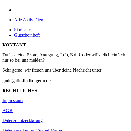
Alle Aktivitäten
Startseite
Gutscheinheft
KONTAKT
Du hast eine Frage, Anregung, Lob, Kritik oder willst dich einfach
nur so bei uns melden?
Sehr gerne, wir freuen uns über deine Nachricht unter
gude@die-feldbergerin.de
RECHTLICHES
Impressum
AGB
Datenschutzerklärung
Datenverarbeitung Social Media