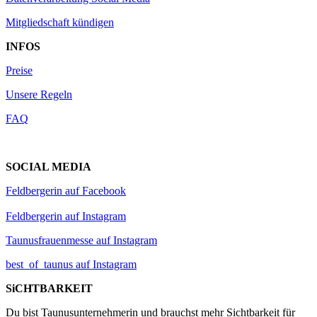
Mitgliedschaft kündigen
INFOS
Preise
Unsere Regeln
FAQ
SOCIAL MEDIA
Feldbergerin auf Facebook
Feldbergerin auf Instagram
Taunusfrauenmesse auf Instagram
best_of_taunus auf Instagram
SiCHTBARKEIT
Du bist Taunusunternehmerin und brauchst mehr Sichtbarkeit für