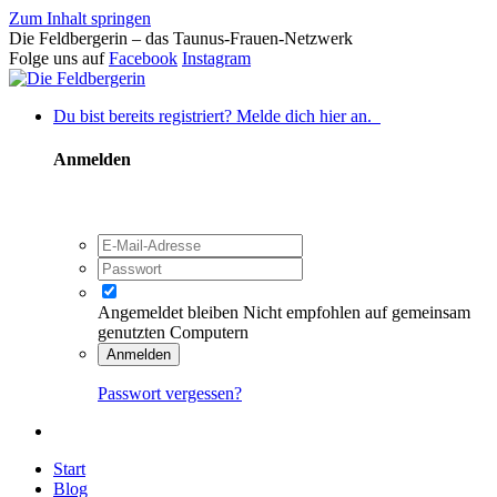
Zum Inhalt springen
Die Feldbergerin – das Taunus-Frauen-Netzwerk
Folge uns auf
Facebook
Instagram
Du bist bereits registriert? Melde dich hier an.
Anmelden
Angemeldet bleiben
Nicht empfohlen auf gemeinsam
genutzten Computern
Anmelden
Passwort vergessen?
Start
Blog