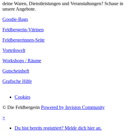
deine Waren, Dienstleistungen und Veranstaltungen? Schaue in
unsere Angebote.
Goodie-Bags
Feldbergerin-Vitrinen
Feldbergerinnen-Seite
Vorteilswelt
Workshops / Räume
Gutscheinheft
Grafische Hilfe
Cookies
© Die Feldbergerin
Powered by Invision Community
×
Du bist bereits registriert? Melde dich hier an.