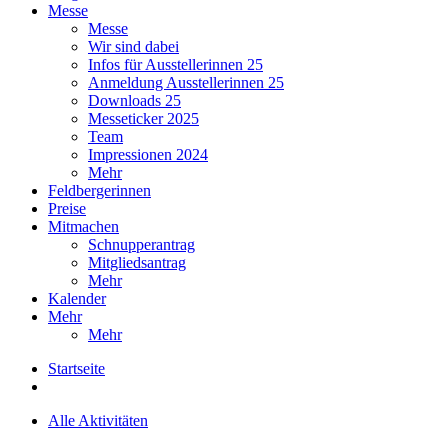
Messe
Messe
Wir sind dabei
Infos für Ausstellerinnen 25
Anmeldung Ausstellerinnen 25
Downloads 25
Messeticker 2025
Team
Impressionen 2024
Mehr
Feldbergerinnen
Preise
Mitmachen
Schnupperantrag
Mitgliedsantrag
Mehr
Kalender
Mehr
Mehr
Startseite
Alle Aktivitäten