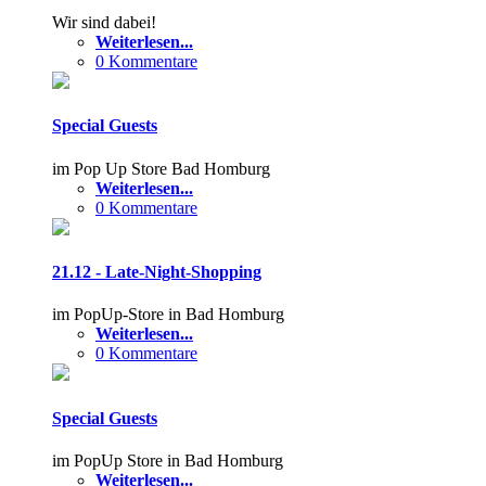
Wir sind dabei!
Weiterlesen...
0 Kommentare
Special Guests
im Pop Up Store Bad Homburg
Weiterlesen...
0 Kommentare
21.12 - Late-Night-Shopping
im PopUp-Store in Bad Homburg
Weiterlesen...
0 Kommentare
Special Guests
im PopUp Store in Bad Homburg
Weiterlesen...