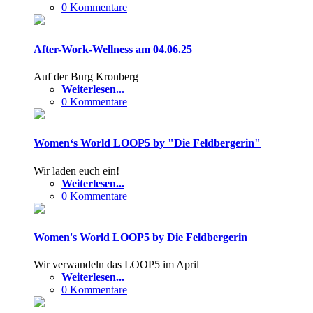
0 Kommentare
After-Work-Wellness am 04.06.25
Auf der Burg Kronberg
Weiterlesen...
0 Kommentare
Women‘s World LOOP5 by "Die Feldbergerin"
Wir laden euch ein!
Weiterlesen...
0 Kommentare
Women's World LOOP5 by Die Feldbergerin
Wir verwandeln das LOOP5 im April
Weiterlesen...
0 Kommentare