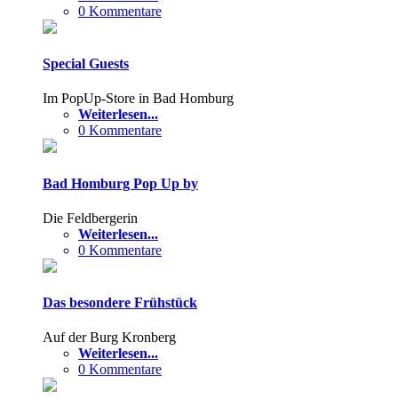
0 Kommentare
Special Guests
Im PopUp-Store in Bad Homburg
Weiterlesen...
0 Kommentare
Bad Homburg Pop Up by
Die Feldbergerin
Weiterlesen...
0 Kommentare
Das besondere Frühstück
Auf der Burg Kronberg
Weiterlesen...
0 Kommentare