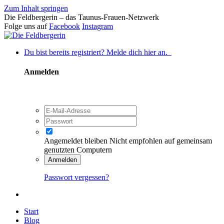
Zum Inhalt springen
Die Feldbergerin – das Taunus-Frauen-Netzwerk
Folge uns auf
Facebook
Instagram
Du bist bereits registriert? Melde dich hier an.
Anmelden
Angemeldet bleiben
Nicht empfohlen auf gemeinsam
genutzten Computern
Anmelden
Passwort vergessen?
Start
Blog