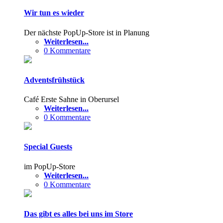
Wir tun es wieder
Der nächste PopUp-Store ist in Planung
Weiterlesen...
0 Kommentare
Adventsfrühstück
Café Erste Sahne in Oberursel
Weiterlesen...
0 Kommentare
Special Guests
im PopUp-Store
Weiterlesen...
0 Kommentare
Das gibt es alles bei uns im Store