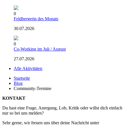
0
Feldbergerin des Monats
30.07.2026
0
Co-Working im Juli / August
27.07.2026
Alle Aktivitäten
Startseite
Blog
Community-Termine
KONTAKT
Du hast eine Frage, Anregung, Lob, Kritik oder willst dich einfach
nur so bei uns melden?
Sehr gerne, wir freuen uns über deine Nachricht unter