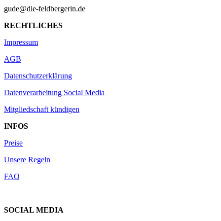
gude@die-feldbergerin.de
RECHTLICHES
Impressum
AGB
Datenschutzerklärung
Datenverarbeitung Social Media
Mitgliedschaft kündigen
INFOS
Preise
Unsere Regeln
FAQ
SOCIAL MEDIA