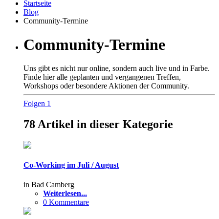
Startseite
Blog
Community-Termine
Community-Termine
Uns gibt es nicht nur online, sondern auch live und in Farbe.
Finde hier alle geplanten und vergangenen Treffen,
Workshops oder besondere Aktionen der Community.
Folgen
1
78 Artikel in dieser Kategorie
Co-Working im Juli / August
in Bad Camberg
Weiterlesen...
0 Kommentare