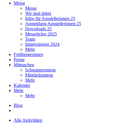
Messe
Messe
Wir sind dabei
Infos für Ausstellerinnen 25
Anmeldung Ausstellerinnen 25
Downloads 25
Messeticker 2025
Team
Impressionen 2024
Mehr
Feldbergerinnen
Preise
Mitmachen
Schnupperantrag
Mitgliedsantrag
Mehr
Kalender
Mehr
Mehr
Blog
Alle Aktivitäten