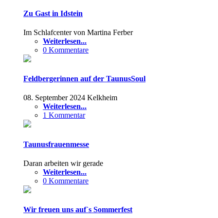
Zu Gast in Idstein
Im Schlafcenter von Martina Ferber
Weiterlesen...
0 Kommentare
Feldbergerinnen auf der TaunusSoul
08. September 2024 Kelkheim
Weiterlesen...
1 Kommentar
Taunusfrauenmesse
Daran arbeiten wir gerade
Weiterlesen...
0 Kommentare
Wir freuen uns auf`s Sommerfest