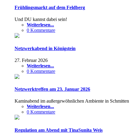
Frühlingsmarkt auf dem Feldberg
Und DU kannst dabei sein!
Weiterlesen...
0 Kommentare
Netzwerkabend in Königstein
27. Februar 2026
Weiterlesen...
0 Kommentare
Netzwerktreffen am 23. Januar 2026
Kaminabend im außergewöhnlichen Ambiente in Schmitten
Weiterlesen...
0 Kommentare
Regulation am Abend mit TinaSunita Weis