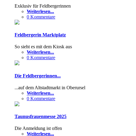
Exklusiv für Feldbergerinnen
Weiterlesen...
0 Kommentare
Feldbergerin Marktplatz
So sieht es mit dem Kiosk aus
Weiterlesen...
0 Kommentare
Die Feldbergerinnen...
...auf dem Altstadtmarkt in Oberursel
Weiterlesen...
0 Kommentare
Taunusfrauenmesse 2025
Die Anmeldung ist offen
Weiterlesen...