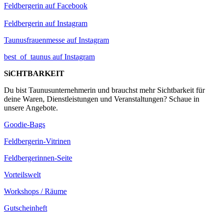
Feldbergerin auf Facebook
Feldbergerin auf Instagram
Taunusfrauenmesse auf Instagram
best_of_taunus auf Instagram
SiCHTBARKEIT
Du bist Taunusunternehmerin und brauchst mehr Sichtbarkeit für
deine Waren, Dienstleistungen und Veranstaltungen? Schaue in
unsere Angebote.
Goodie-Bags
Feldbergerin-Vitrinen
Feldbergerinnen-Seite
Vorteilswelt
Workshops / Räume
Gutscheinheft