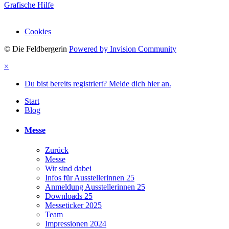
Grafische Hilfe
Cookies
© Die Feldbergerin
Powered by Invision Community
×
Du bist bereits registriert? Melde dich hier an.
Start
Blog
Messe
Zurück
Messe
Wir sind dabei
Infos für Ausstellerinnen 25
Anmeldung Ausstellerinnen 25
Downloads 25
Messeticker 2025
Team
Impressionen 2024