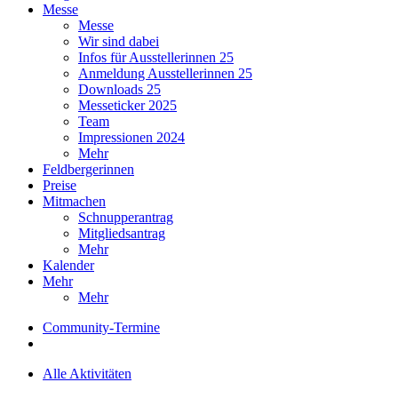
Messe
Messe
Wir sind dabei
Infos für Ausstellerinnen 25
Anmeldung Ausstellerinnen 25
Downloads 25
Messeticker 2025
Team
Impressionen 2024
Mehr
Feldbergerinnen
Preise
Mitmachen
Schnupperantrag
Mitgliedsantrag
Mehr
Kalender
Mehr
Mehr
Community-Termine
Alle Aktivitäten