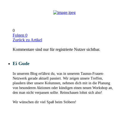
0
Folgen
0
Zurück zu Artikel
Kommentare sind nur für registrierte Nutzer sichtbar.
Ei Gude
In unserem Blog erfährst du, was in unserem Taunus-Frauen-
Netzwerk gerade aktuell passiert. Wir zeigen unsere Treffen,
plaudern über unsere Kolumnen, nehmen dich mit in die Planung
von besonderen Aktionen oder kündigen einen neuen Workshop an,
den man nicht verpassen sollte. Reinschauen lohnt sich also!
Wir wünschen dir viel Spaß beim Stöbern!