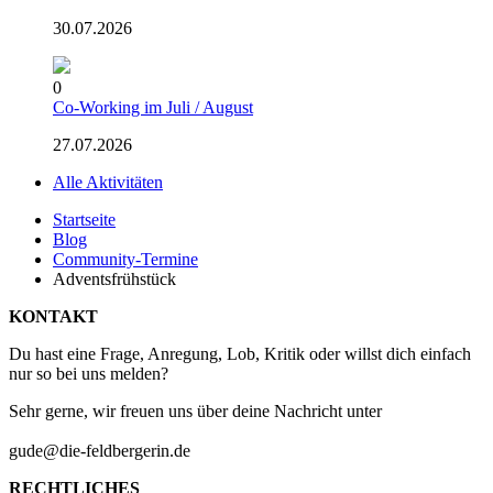
30.07.2026
0
Co-Working im Juli / August
27.07.2026
Alle Aktivitäten
Startseite
Blog
Community-Termine
Adventsfrühstück
KONTAKT
Du hast eine Frage, Anregung, Lob, Kritik oder willst dich einfach
nur so bei uns melden?
Sehr gerne, wir freuen uns über deine Nachricht unter
gude@die-feldbergerin.de
RECHTLICHES