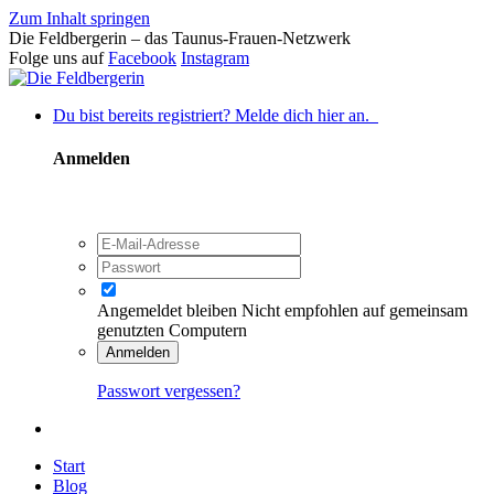
Zum Inhalt springen
Die Feldbergerin – das Taunus-Frauen-Netzwerk
Folge uns auf
Facebook
Instagram
Du bist bereits registriert? Melde dich hier an.
Anmelden
Angemeldet bleiben
Nicht empfohlen auf gemeinsam
genutzten Computern
Anmelden
Passwort vergessen?
Start
Blog