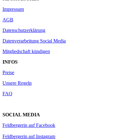
Impressum
AGB
Datenschutzerklärung
Datenverarbeitung Social Media
Mitgliedschaft kündigen
INFOS
Preise
Unsere Regeln
FAQ
SOCIAL MEDIA
Feldbergerin auf Facebook
Feldbergerin auf Instagram