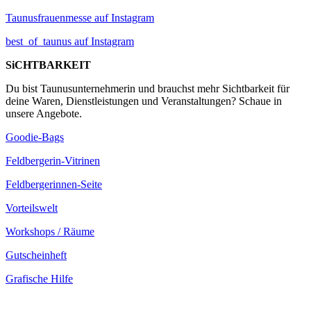
Taunusfrauenmesse auf Instagram
best_of_taunus auf Instagram
SiCHTBARKEIT
Du bist Taunusunternehmerin und brauchst mehr Sichtbarkeit für
deine Waren, Dienstleistungen und Veranstaltungen? Schaue in
unsere Angebote.
Goodie-Bags
Feldbergerin-Vitrinen
Feldbergerinnen-Seite
Vorteilswelt
Workshops / Räume
Gutscheinheft
Grafische Hilfe