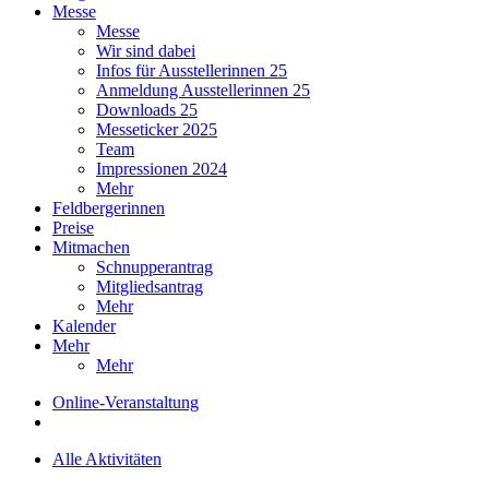
Messe
Messe
Wir sind dabei
Infos für Ausstellerinnen 25
Anmeldung Ausstellerinnen 25
Downloads 25
Messeticker 2025
Team
Impressionen 2024
Mehr
Feldbergerinnen
Preise
Mitmachen
Schnupperantrag
Mitgliedsantrag
Mehr
Kalender
Mehr
Mehr
Online-Veranstaltung
Alle Aktivitäten