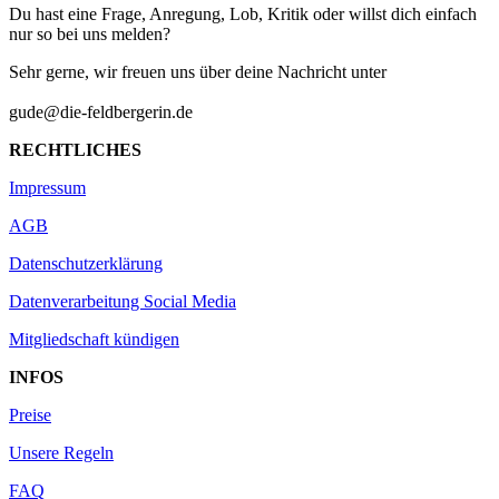
Du hast eine Frage, Anregung, Lob, Kritik oder willst dich einfach
nur so bei uns melden?
Sehr gerne, wir freuen uns über deine Nachricht unter
gude@die-feldbergerin.de
RECHTLICHES
Impressum
AGB
Datenschutzerklärung
Datenverarbeitung Social Media
Mitgliedschaft kündigen
INFOS
Preise
Unsere Regeln
FAQ