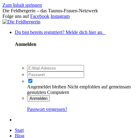
Zum Inhalt springen
Die Feldbergerin – das Taunus-Frauen-Netzwerk
Folge uns auf
Facebook
Instagram
Du bist bereits registriert? Melde dich hier an.
Anmelden
Angemeldet bleiben
Nicht empfohlen auf gemeinsam
genutzten Computern
Anmelden
Passwort vergessen?
Start
Blog