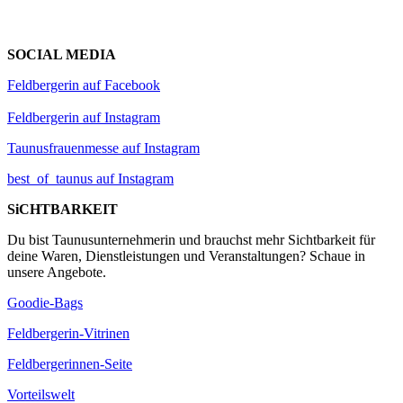
SOCIAL MEDIA
Feldbergerin auf Facebook
Feldbergerin auf Instagram
Taunusfrauenmesse auf Instagram
best_of_taunus auf Instagram
SiCHTBARKEIT
Du bist Taunusunternehmerin und brauchst mehr Sichtbarkeit für
deine Waren, Dienstleistungen und Veranstaltungen? Schaue in
unsere Angebote.
Goodie-Bags
Feldbergerin-Vitrinen
Feldbergerinnen-Seite
Vorteilswelt