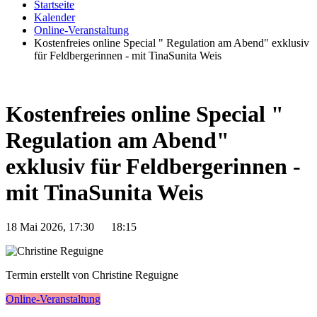
Startseite
Kalender
Online-Veranstaltung
Kostenfreies online Special " Regulation am Abend" exklusiv
für Feldbergerinnen - mit TinaSunita Weis
Kostenfreies online Special "
Regulation am Abend"
exklusiv für Feldbergerinnen -
mit TinaSunita Weis
18 Mai 2026, 17:30
18:15
Termin erstellt von Christine Reguigne
Online-Veranstaltung