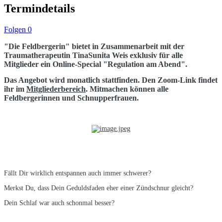
Termindetails
Folgen
0
"Die Feldbergerin" bietet in Zusammenarbeit mit der
Traumatherapeutin TinaSunita Weis exklusiv für alle
Mitglieder ein Online-Special "Regulation am Abend".
Das Angebot wird monatlich stattfinden. Den Zoom-Link findet
ihr im
Mitgliederbereich
. Mitmachen können alle
Feldbergerinnen und Schnupperfrauen.
Fällt Dir wirklich entspannen auch immer schwerer?
Merkst Du, dass Dein Geduldsfaden eher einer Zündschnur gleicht?
Dein Schlaf war auch schonmal besser?