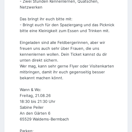
- Zwei Stunden Kennenlernen, Quatschen,
Netzwerken
Das bringt ihr euch bitte mit:
- Bringt euch für den Spaziergang und das Picknick
bitte eine Kleinigkeit zum Essen und Trinken mit.
Eingeladen sind alle Feldbergerinnen, aber wir
freuen uns auch sehr über Frauen, die uns
kennenlernen wollen. Dein Ticket kannst du dir
unten direkt sichern.
Wer mag, kann sehr gerne Flyer oder Visitenkarten
mitbringen, damit ihr euch gegenseitig besser
bekannt machen könnt.
Wann & Wo:
Freitag, 21.08.26
18:30 bis 21:30 Uhr
Sabine Peiler
An den Gärten 6
65529 Waldems-Bermbach
Parken: