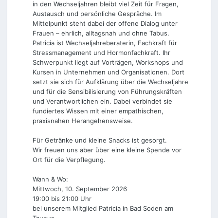
in den Wechseljahren bleibt viel Zeit für Fragen,
Austausch und persönliche Gespräche. Im
Mittelpunkt steht dabei der offene Dialog unter
Frauen – ehrlich, alltagsnah und ohne Tabus.
Patricia ist Wechseljahreberaterin, Fachkraft für
Stressmanagement und Hormonfachkraft. Ihr
Schwerpunkt liegt auf Vorträgen, Workshops und
Kursen in Unternehmen und Organisationen. Dort
setzt sie sich für Aufklärung über die Wechseljahre
und für die Sensibilisierung von Führungskräften
und Verantwortlichen ein. Dabei verbindet sie
fundiertes Wissen mit einer empathischen,
praxisnahen Herangehensweise.
Für Getränke und kleine Snacks ist gesorgt.
Wir freuen uns aber über eine kleine Spende vor
Ort für die Verpflegung.
Wann & Wo:
Mittwoch, 10. September 2026
19:00 bis 21:00 Uhr
bei unserem Mitglied Patricia in Bad Soden am