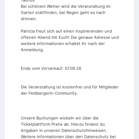
Taunus
Bei schönem Wetter wird die Veranstaltung im
Garten stattfinden, bei Regen geht es nach
drinnen.
Patricia freut sich auf einen inspirierenden und
offenen Abend mit Euch! Die genaue Adresse und
weitere Informationen erhaltet ihr nach der
Anmeldung.
Ende vom Vorverkauf: 07.09.26
Die Veranstaltung ist kostenfrei und für Mitglieder
der Feldbergerin-Community.
Unsere Buchungen wickeln wir über die
Ticketplattform Pretix ab. Hierzu findest du
Angaben in unseren Datenschutzhinweisen.
Weitere Informationen über den Datenschutz bei