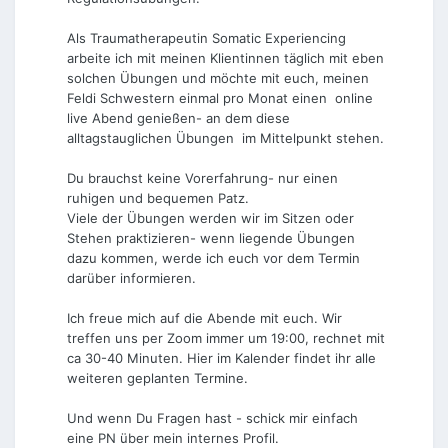
Als Traumatherapeutin Somatic Experiencing
arbeite ich mit meinen Klientinnen täglich mit eben
solchen Übungen und möchte mit euch, meinen
Feldi Schwestern einmal pro Monat einen online
live Abend genießen- an dem diese
alltagstauglichen Übungen im Mittelpunkt stehen.
Du brauchst keine Vorerfahrung- nur einen
ruhigen und bequemen Patz.
Viele der Übungen werden wir im Sitzen oder
Stehen praktizieren- wenn liegende Übungen
dazu kommen, werde ich euch vor dem Termin
darüber informieren.
Ich freue mich auf die Abende mit euch. Wir
treffen uns per Zoom immer um 19:00, rechnet mit
ca 30-40 Minuten. Hier im Kalender findet ihr alle
weiteren geplanten Termine.
Und wenn Du Fragen hast - schick mir einfach
eine PN über mein internes Profil.