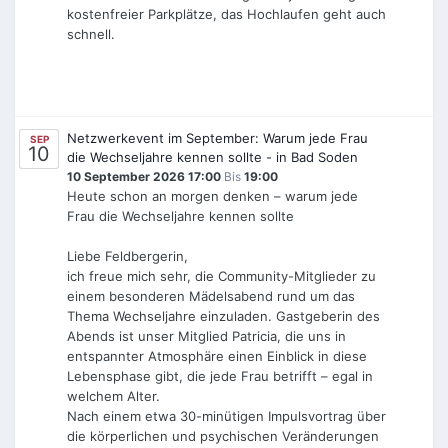
kostenfreier Parkplätze, das Hochlaufen geht auch
schnell.
Netzwerkevent im September: Warum jede Frau
SEP
10
die Wechseljahre kennen sollte - in Bad Soden
10 September 2026 17:00
Bis
19:00
Heute schon an morgen denken – warum jede
Frau die Wechseljahre kennen sollte
Liebe Feldbergerin,
ich freue mich sehr, die Community-Mitglieder zu
einem besonderen Mädelsabend rund um das
Thema Wechseljahre einzuladen. Gastgeberin des
Abends ist unser Mitglied Patricia, die uns in
entspannter Atmosphäre einen Einblick in diese
Lebensphase gibt, die jede Frau betrifft – egal in
welchem Alter.
Nach einem etwa 30-minütigen Impulsvortrag über
die körperlichen und psychischen Veränderungen