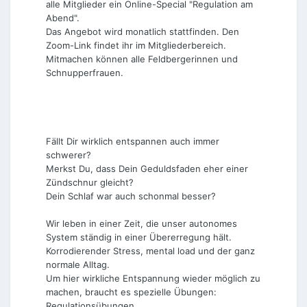
alle Mitglieder ein Online-Special "Regulation am
Abend".
Das Angebot wird monatlich stattfinden. Den
Zoom-Link findet ihr im Mitgliederbereich.
Mitmachen können alle Feldbergerinnen und
Schnupperfrauen.
Fällt Dir wirklich entspannen auch immer
schwerer?
Merkst Du, dass Dein Geduldsfaden eher einer
Zündschnur gleicht?
Dein Schlaf war auch schonmal besser?
Wir leben in einer Zeit, die unser autonomes
System ständig in einer Übererregung hält.
Korrodierender Stress, mental load und der ganz
normale Alltag.
Um hier wirkliche Entspannung wieder möglich zu
machen, braucht es spezielle Übungen:
Regulationsübungen.