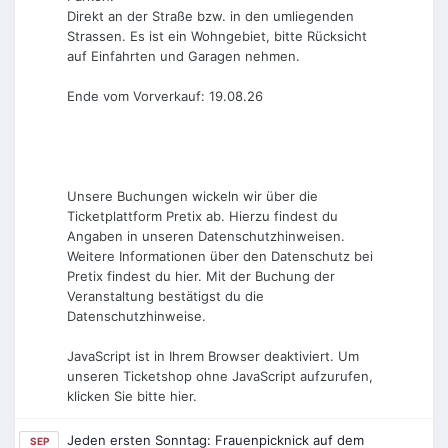
Direkt an der Straße bzw. in den umliegenden
Strassen. Es ist ein Wohngebiet, bitte Rücksicht
auf Einfahrten und Garagen nehmen.
Ende vom Vorverkauf: 19.08.26
Unsere Buchungen wickeln wir über die
Ticketplattform Pretix ab. Hierzu findest du
Angaben in unseren Datenschutzhinweisen.
Weitere Informationen über den Datenschutz bei
Pretix findest du hier. Mit der Buchung der
Veranstaltung bestätigst du die
Datenschutzhinweise.
JavaScript ist in Ihrem Browser deaktiviert. Um
unseren Ticketshop ohne JavaScript aufzurufen,
klicken Sie bitte hier.
Jeden ersten Sonntag: Frauenpicknick auf dem
SEP