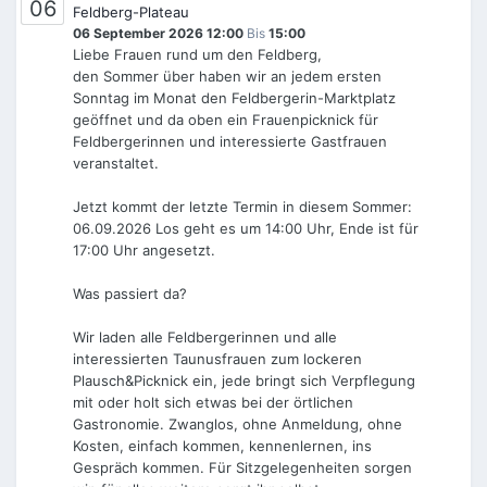
06
Feldberg-Plateau
06 September 2026 12:00
Bis
15:00
Liebe Frauen rund um den Feldberg,
den Sommer über haben wir an jedem ersten
Sonntag im Monat den Feldbergerin-Marktplatz
geöffnet und da oben ein Frauenpicknick für
Feldbergerinnen und interessierte Gastfrauen
veranstaltet.
Jetzt kommt der letzte Termin in diesem Sommer:
06.09.2026 Los geht es um 14:00 Uhr, Ende ist für
17:00 Uhr angesetzt.
Was passiert da?
Wir laden alle Feldbergerinnen und alle
interessierten Taunusfrauen zum lockeren
Plausch&Picknick ein, jede bringt sich Verpflegung
mit oder holt sich etwas bei der örtlichen
Gastronomie. Zwanglos, ohne Anmeldung, ohne
Kosten, einfach kommen, kennenlernen, ins
Gespräch kommen. Für Sitzgelegenheiten sorgen