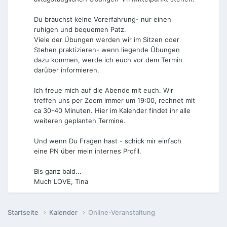
Du brauchst keine Vorerfahrung- nur einen
ruhigen und bequemen Patz.
Viele der Übungen werden wir im Sitzen oder
Stehen praktizieren- wenn liegende Übungen
dazu kommen, werde ich euch vor dem Termin
darüber informieren.
Ich freue mich auf die Abende mit euch. Wir
treffen uns per Zoom immer um 19:00, rechnet mit
ca 30-40 Minuten. Hier im Kalender findet ihr alle
weiteren geplanten Termine.
Und wenn Du Fragen hast - schick mir einfach
eine PN über mein internes Profil.
Bis ganz bald...
Much LOVE, Tina
Startseite
Kalender
Online-Veranstaltung