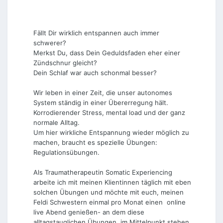
Fällt Dir wirklich entspannen auch immer
schwerer?
Merkst Du, dass Dein Geduldsfaden eher einer
Zündschnur gleicht?
Dein Schlaf war auch schonmal besser?
Wir leben in einer Zeit, die unser autonomes
System ständig in einer Übererregung hält.
Korrodierender Stress, mental load und der ganz
normale Alltag.
Um hier wirkliche Entspannung wieder möglich zu
machen, braucht es spezielle Übungen:
Regulationsübungen.
Als Traumatherapeutin Somatic Experiencing
arbeite ich mit meinen Klientinnen täglich mit eben
solchen Übungen und möchte mit euch, meinen
Feldi Schwestern einmal pro Monat einen online
live Abend genießen- an dem diese
alltagstauglichen Übungen im Mittelpunkt stehen.