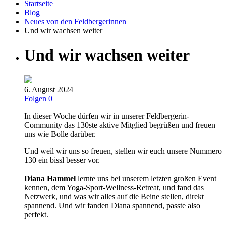
Startseite
Blog
Neues von den Feldbergerinnen
Und wir wachsen weiter
Und wir wachsen weiter
6. August 2024
Folgen
0
In dieser Woche dürfen wir in unserer Feldbergerin-
Community das 130ste aktive Mitglied begrüßen und freuen
uns wie Bolle darüber.
Und weil wir uns so freuen, stellen wir euch unsere Nummero
130 ein bissl besser vor.
Diana Hammel
lernte uns bei unserem letzten großen Event
kennen, dem Yoga-Sport-Wellness-Retreat, und fand das
Netzwerk, und was wir alles auf die Beine stellen, direkt
spannend. Und wir fanden Diana spannend, passte also
perfekt.