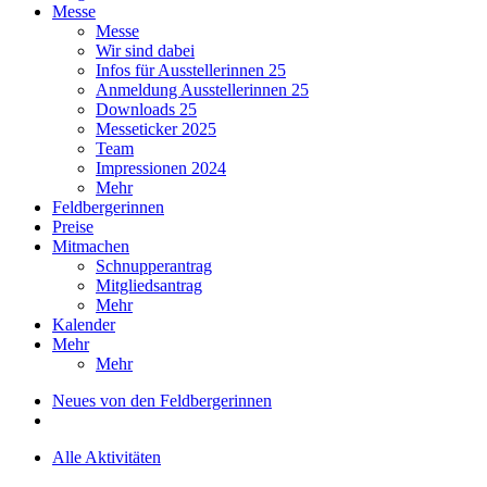
Messe
Messe
Wir sind dabei
Infos für Ausstellerinnen 25
Anmeldung Ausstellerinnen 25
Downloads 25
Messeticker 2025
Team
Impressionen 2024
Mehr
Feldbergerinnen
Preise
Mitmachen
Schnupperantrag
Mitgliedsantrag
Mehr
Kalender
Mehr
Mehr
Neues von den Feldbergerinnen
Alle Aktivitäten