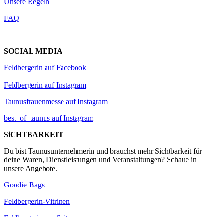
Unsere Regeln
FAQ
SOCIAL MEDIA
Feldbergerin auf Facebook
Feldbergerin auf Instagram
Taunusfrauenmesse auf Instagram
best_of_taunus auf Instagram
SiCHTBARKEIT
Du bist Taunusunternehmerin und brauchst mehr Sichtbarkeit für
deine Waren, Dienstleistungen und Veranstaltungen? Schaue in
unsere Angebote.
Goodie-Bags
Feldbergerin-Vitrinen