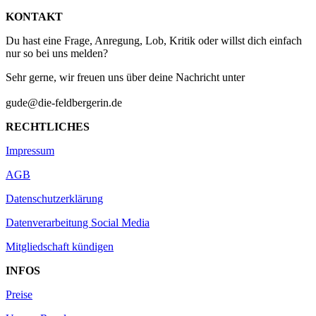
KONTAKT
Du hast eine Frage, Anregung, Lob, Kritik oder willst dich einfach
nur so bei uns melden?
Sehr gerne, wir freuen uns über deine Nachricht unter
gude@die-feldbergerin.de
RECHTLICHES
Impressum
AGB
Datenschutzerklärung
Datenverarbeitung Social Media
Mitgliedschaft kündigen
INFOS
Preise