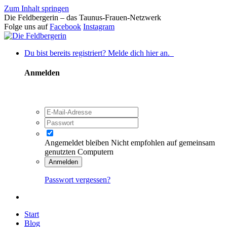
Zum Inhalt springen
Die Feldbergerin – das Taunus-Frauen-Netzwerk
Folge uns auf
Facebook
Instagram
Du bist bereits registriert? Melde dich hier an.
Anmelden
Angemeldet bleiben
Nicht empfohlen auf gemeinsam
genutzten Computern
Anmelden
Passwort vergessen?
Start
Blog