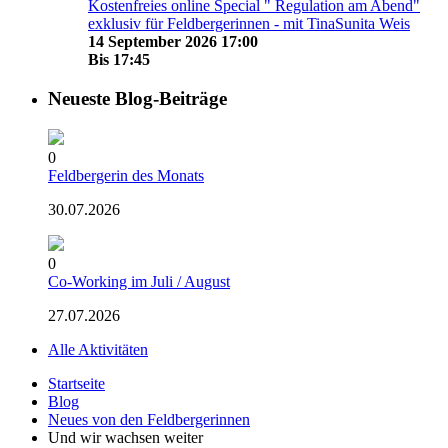
Kostenfreies online Special " Regulation am Abend"
exklusiv für Feldbergerinnen - mit TinaSunita Weis
14 September 2026 17:00
Bis
17:45
Neueste Blog-Beiträge
0
Feldbergerin des Monats
30.07.2026
0
Co-Working im Juli / August
27.07.2026
Alle Aktivitäten
Startseite
Blog
Neues von den Feldbergerinnen
Und wir wachsen weiter