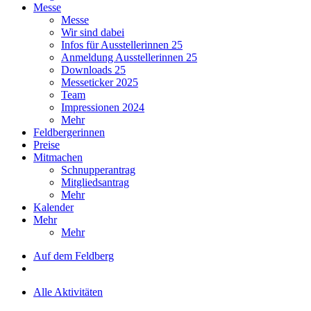
Messe
Messe
Wir sind dabei
Infos für Ausstellerinnen 25
Anmeldung Ausstellerinnen 25
Downloads 25
Messeticker 2025
Team
Impressionen 2024
Mehr
Feldbergerinnen
Preise
Mitmachen
Schnupperantrag
Mitgliedsantrag
Mehr
Kalender
Mehr
Mehr
Auf dem Feldberg
Alle Aktivitäten