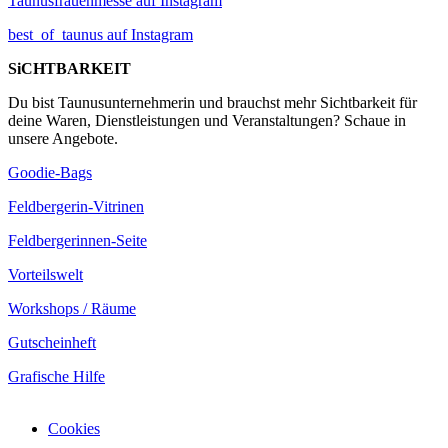
Taunusfrauenmesse auf Instagram
best_of_taunus auf Instagram
SiCHTBARKEIT
Du bist Taunusunternehmerin und brauchst mehr Sichtbarkeit für
deine Waren, Dienstleistungen und Veranstaltungen? Schaue in
unsere Angebote.
Goodie-Bags
Feldbergerin-Vitrinen
Feldbergerinnen-Seite
Vorteilswelt
Workshops / Räume
Gutscheinheft
Grafische Hilfe
Cookies