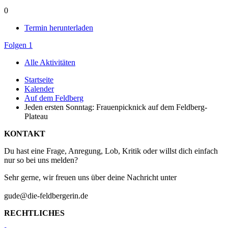
0
Termin herunterladen
Folgen
1
Alle Aktivitäten
Startseite
Kalender
Auf dem Feldberg
Jeden ersten Sonntag: Frauenpicknick auf dem Feldberg-
Plateau
KONTAKT
Du hast eine Frage, Anregung, Lob, Kritik oder willst dich einfach
nur so bei uns melden?
Sehr gerne, wir freuen uns über deine Nachricht unter
gude@die-feldbergerin.de
RECHTLICHES