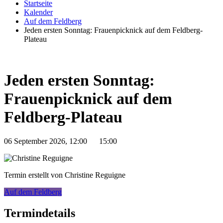
Startseite
Kalender
Auf dem Feldberg
Jeden ersten Sonntag: Frauenpicknick auf dem Feldberg-
Plateau
Jeden ersten Sonntag:
Frauenpicknick auf dem
Feldberg-Plateau
06 September 2026, 12:00
15:00
Termin erstellt von Christine Reguigne
Auf dem Feldberg
Termindetails