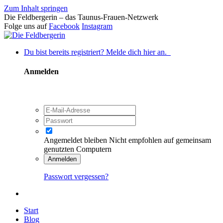
Zum Inhalt springen
Die Feldbergerin – das Taunus-Frauen-Netzwerk
Folge uns auf
Facebook
Instagram
Du bist bereits registriert? Melde dich hier an.
Anmelden
Angemeldet bleiben
Nicht empfohlen auf gemeinsam
genutzten Computern
Anmelden
Passwort vergessen?
Start
Blog