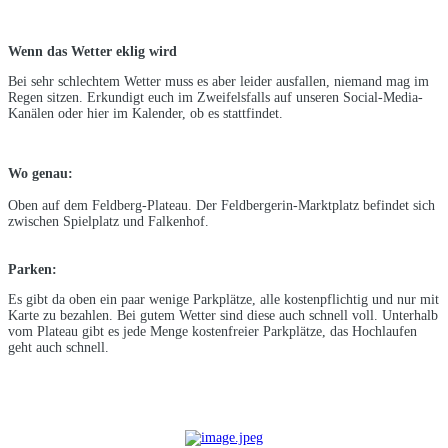
Wenn das Wetter eklig wird
Bei sehr schlechtem Wetter muss es aber leider ausfallen, niemand mag im
Regen sitzen. Erkundigt euch im Zweifelsfalls auf unseren Social-Media-
Kanälen oder hier im Kalender, ob es stattfindet.
Wo genau:
Oben auf dem Feldberg-Plateau. Der Feldbergerin-Marktplatz befindet sich
zwischen Spielplatz und Falkenhof.
Parken:
Es gibt da oben ein paar wenige Parkplätze, alle kostenpflichtig und nur mit
Karte zu bezahlen. Bei gutem Wetter sind diese auch schnell voll. Unterhalb
vom Plateau gibt es jede Menge kostenfreier Parkplätze, das Hochlaufen
geht auch schnell.