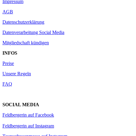
Impressum
AGB
Datenschutzerklärung
Datenverarbeitung Social Media
Mitgliedschaft kündigen
INFOS
Preise
Unsere Regeln
FAQ
SOCIAL MEDIA
Feldbergerin auf Facebook
Feldbergerin auf Instagram