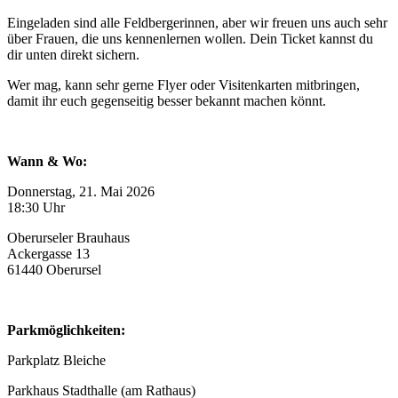
Eingeladen sind alle Feldbergerinnen, aber wir freuen uns auch sehr
über Frauen, die uns kennenlernen wollen. Dein Ticket kannst du
dir unten direkt sichern.
Wer mag, kann sehr gerne Flyer oder Visitenkarten mitbringen,
damit ihr euch gegenseitig besser bekannt machen könnt.
Wann & Wo:
Donnerstag, 21. Mai 2026
18:30 Uhr
Oberurseler Brauhaus
Ackergasse 13
61440 Oberursel
Parkmöglichkeiten:
Parkplatz Bleiche
Parkhaus Stadthalle (am Rathaus)