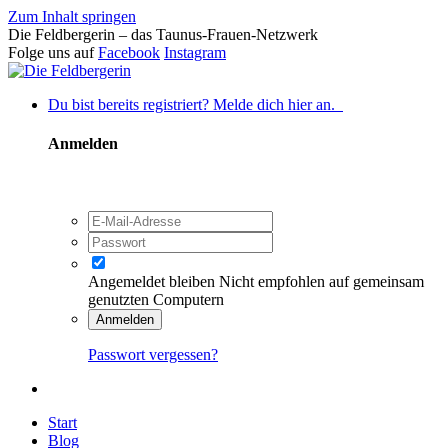
Zum Inhalt springen
Die Feldbergerin – das Taunus-Frauen-Netzwerk
Folge uns auf
Facebook
Instagram
Du bist bereits registriert? Melde dich hier an.
Anmelden
Angemeldet bleiben
Nicht empfohlen auf gemeinsam
genutzten Computern
Anmelden
Passwort vergessen?
Start
Blog