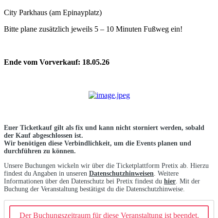
City Parkhaus (am Epinayplatz)
Bitte plane zusätzlich jeweils 5 – 10 Minuten Fußweg ein!
Ende vom Vorverkauf: 18.05.26
Euer Ticketkauf gilt als fix und kann nicht storniert werden, sobald
der Kauf abgeschlossen ist.
Wir benötigen diese Verbindlichkeit, um die Events planen und
durchführen zu können.
Unsere Buchungen wickeln wir über die Ticketplattform Pretix ab. Hierzu
findest du Angaben in unseren
Datenschutzhinweisen
. Weitere
Informationen über den Datenschutz bei Pretix findest du
hier
. Mit der
Buchung der Veranstaltung bestätigst du die Datenschutzhinweise.
Der Buchungszeitraum für diese Veranstaltung ist beendet.