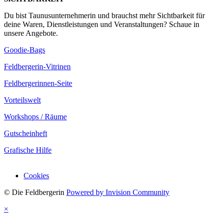
Du bist Taunusunternehmerin und brauchst mehr Sichtbarkeit für
deine Waren, Dienstleistungen und Veranstaltungen? Schaue in
unsere Angebote.
Goodie-Bags
Feldbergerin-Vitrinen
Feldbergerinnen-Seite
Vorteilswelt
Workshops / Räume
Gutscheinheft
Grafische Hilfe
Cookies
© Die Feldbergerin
Powered by Invision Community
×