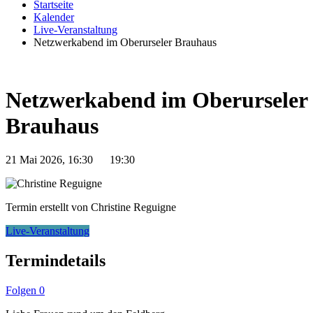
Startseite
Kalender
Live-Veranstaltung
Netzwerkabend im Oberurseler Brauhaus
Netzwerkabend im Oberurseler
Brauhaus
21 Mai 2026, 16:30
19:30
Termin erstellt von Christine Reguigne
Live-Veranstaltung
Termindetails
Folgen
0