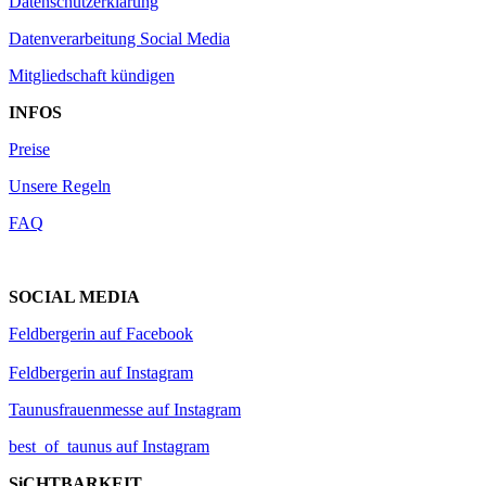
Datenschutzerklärung
Datenverarbeitung Social Media
Mitgliedschaft kündigen
INFOS
Preise
Unsere Regeln
FAQ
SOCIAL MEDIA
Feldbergerin auf Facebook
Feldbergerin auf Instagram
Taunusfrauenmesse auf Instagram
best_of_taunus auf Instagram
SiCHTBARKEIT