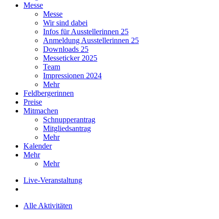
Messe
Messe
Wir sind dabei
Infos für Ausstellerinnen 25
Anmeldung Ausstellerinnen 25
Downloads 25
Messeticker 2025
Team
Impressionen 2024
Mehr
Feldbergerinnen
Preise
Mitmachen
Schnupperantrag
Mitgliedsantrag
Mehr
Kalender
Mehr
Mehr
Live-Veranstaltung
Alle Aktivitäten