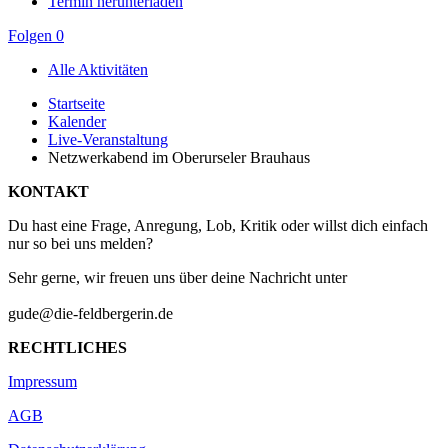
Termin herunterladen
Folgen
0
Alle Aktivitäten
Startseite
Kalender
Live-Veranstaltung
Netzwerkabend im Oberurseler Brauhaus
KONTAKT
Du hast eine Frage, Anregung, Lob, Kritik oder willst dich einfach
nur so bei uns melden?
Sehr gerne, wir freuen uns über deine Nachricht unter
gude@die-feldbergerin.de
RECHTLICHES
Impressum
AGB