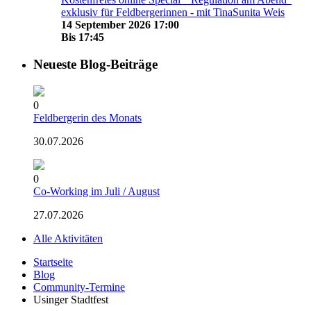
exklusiv für Feldbergerinnen - mit TinaSunita Weis
14 September 2026 17:00
Bis
17:45
Neueste Blog-Beiträge
0
Feldbergerin des Monats
30.07.2026
0
Co-Working im Juli / August
27.07.2026
Alle Aktivitäten
Startseite
Blog
Community-Termine
Usinger Stadtfest