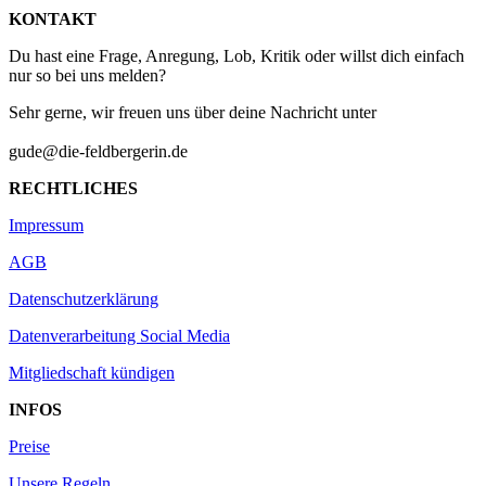
KONTAKT
Du hast eine Frage, Anregung, Lob, Kritik oder willst dich einfach
nur so bei uns melden?
Sehr gerne, wir freuen uns über deine Nachricht unter
gude@die-feldbergerin.de
RECHTLICHES
Impressum
AGB
Datenschutzerklärung
Datenverarbeitung Social Media
Mitgliedschaft kündigen
INFOS
Preise
Unsere Regeln