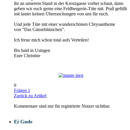
ihr an unserem Stand in der Kreuzgasse vorbei schaut, dann
geben wir euch gerne eine Feldbergerin-Tüte mit. Prall gefüllt
mit lauter keinen Überraschungen von uns für euch.
Und jede Tüte mit einer wunderschönen Chrysantheme
von "Das Gänseblümchen".
Ich freue mich schon total aufs Verteilen!
Bis bald in Usingen
Eure Christine
0
Folgen
1
Zurück zu Artikel
Kommentare sind nur für registrierte Nutzer sichtbar.
Ei Gude