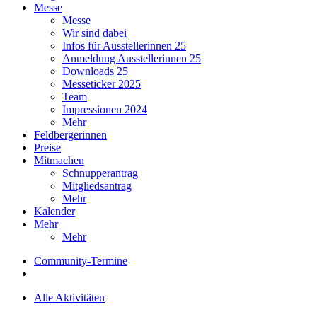
Messe
Messe
Wir sind dabei
Infos für Ausstellerinnen 25
Anmeldung Ausstellerinnen 25
Downloads 25
Messeticker 2025
Team
Impressionen 2024
Mehr
Feldbergerinnen
Preise
Mitmachen
Schnupperantrag
Mitgliedsantrag
Mehr
Kalender
Mehr
Mehr
Community-Termine
Alle Aktivitäten