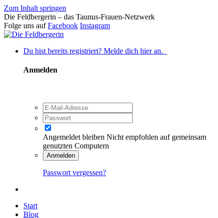
Zum Inhalt springen
Die Feldbergerin – das Taunus-Frauen-Netzwerk
Folge uns auf
Facebook
Instagram
Du bist bereits registriert? Melde dich hier an.
Anmelden
Angemeldet bleiben
Nicht empfohlen auf gemeinsam
genutzten Computern
Anmelden
Passwort vergessen?
Start
Blog