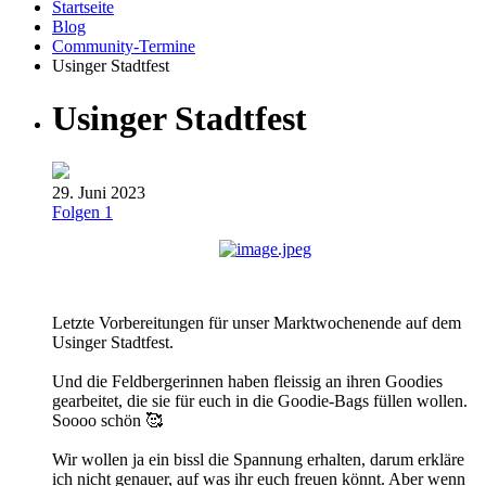
Startseite
Blog
Community-Termine
Usinger Stadtfest
Usinger Stadtfest
29. Juni 2023
Folgen
1
Letzte Vorbereitungen für unser Marktwochenende auf dem
Usinger Stadtfest.
Und die Feldbergerinnen haben fleissig an ihren Goodies
gearbeitet, die sie für euch in die Goodie-Bags füllen wollen.
Soooo schön
🥰
Wir wollen ja ein bissl die Spannung erhalten, darum erkläre
ich nicht genauer, auf was ihr euch freuen könnt. Aber wenn