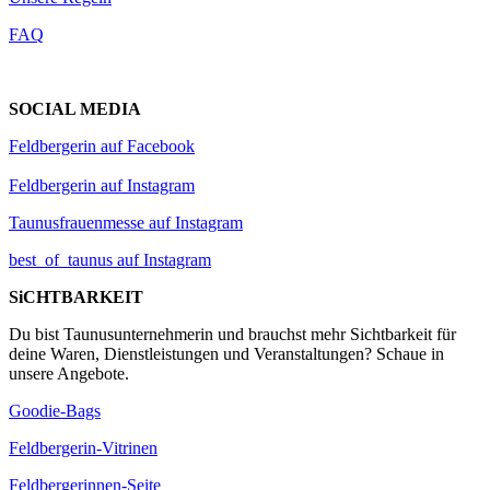
FAQ
SOCIAL MEDIA
Feldbergerin auf Facebook
Feldbergerin auf Instagram
Taunusfrauenmesse auf Instagram
best_of_taunus auf Instagram
SiCHTBARKEIT
Du bist Taunusunternehmerin und brauchst mehr Sichtbarkeit für
deine Waren, Dienstleistungen und Veranstaltungen? Schaue in
unsere Angebote.
Goodie-Bags
Feldbergerin-Vitrinen
Feldbergerinnen-Seite