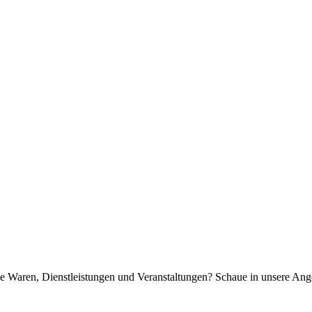
ne Waren, Dienstleistungen und Veranstaltungen? Schaue in unsere Ang