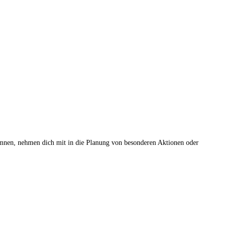
lumnen, nehmen dich mit in die Planung von besonderen Aktionen oder