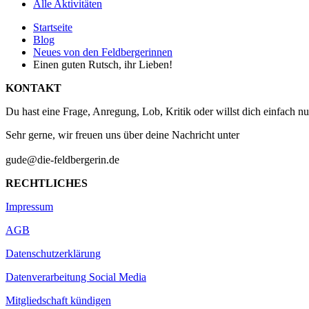
Alle Aktivitäten
Startseite
Blog
Neues von den Feldbergerinnen
Einen guten Rutsch, ihr Lieben!
KONTAKT
Du hast eine Frage, Anregung, Lob, Kritik oder willst dich einfach n
Sehr gerne, wir freuen uns über deine Nachricht unter
gude@die-feldbergerin.de
RECHTLICHES
Impressum
AGB
Datenschutzerklärung
Datenverarbeitung Social Media
Mitgliedschaft kündigen