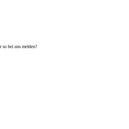
ur so bei uns melden?