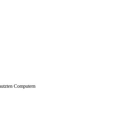
nutzten Computern