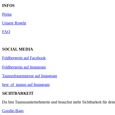
INFOS
Preise
Unsere Regeln
FAQ
SOCIAL MEDIA
Feldbergerin auf Facebook
Feldbergerin auf Instagram
Taunusfrauenmesse auf Instagram
best_of_taunus auf Instagram
SiCHTBARKEIT
Du bist Taunusunternehmerin und brauchst mehr Sichtbarkeit für dei
Goodie-Bags