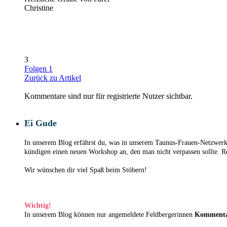
Christine
3
Folgen
1
Zurück zu Artikel
Kommentare sind nur für registrierte Nutzer sichtbar.
Ei Gude
In unserem Blog erfährst du, was in unserem Taunus-Frauen-Netzwerk 
kündigen einen neuen Workshop an, den man nicht verpassen sollte. Re
Wir wünschen dir viel Spaß beim Stöbern!
Wichtig!
In unserem Blog können nur angemeldete Feldbergerinnen
Komment