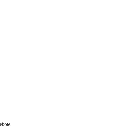
ebote.