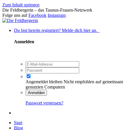
Zum Inhalt springen
Die Feldbergerin – das Taunus-Frauen-Netzwerk
Folge uns auf
Facebook
Instagram
Du bist bereits registriert? Melde dich hier an.
Anmelden
Angemeldet bleiben
Nicht empfohlen auf gemeinsam
genutzten Computern
Anmelden
Passwort vergessen?
Start
Blog