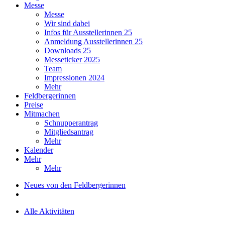
Messe
Messe
Wir sind dabei
Infos für Ausstellerinnen 25
Anmeldung Ausstellerinnen 25
Downloads 25
Messeticker 2025
Team
Impressionen 2024
Mehr
Feldbergerinnen
Preise
Mitmachen
Schnupperantrag
Mitgliedsantrag
Mehr
Kalender
Mehr
Mehr
Neues von den Feldbergerinnen
Alle Aktivitäten