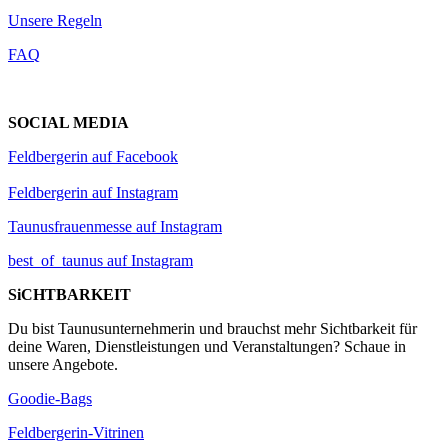
Unsere Regeln
FAQ
SOCIAL MEDIA
Feldbergerin auf Facebook
Feldbergerin auf Instagram
Taunusfrauenmesse auf Instagram
best_of_taunus auf Instagram
SiCHTBARKEIT
Du bist Taunusunternehmerin und brauchst mehr Sichtbarkeit für
deine Waren, Dienstleistungen und Veranstaltungen? Schaue in
unsere Angebote.
Goodie-Bags
Feldbergerin-Vitrinen