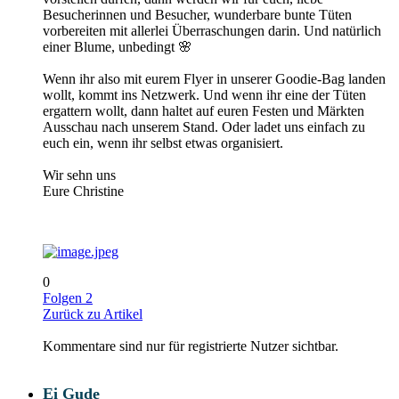
Besucherinnen und Besucher, wunderbare bunte Tüten
vorbereiten mit allerlei Überraschungen darin. Und natürlich
einer Blume, unbedingt
🌸
Wenn ihr also mit eurem Flyer in unserer Goodie-Bag landen
wollt, kommt ins Netzwerk. Und wenn ihr eine der Tüten
ergattern wollt, dann haltet auf euren Festen und Märkten
Ausschau nach unserem Stand. Oder ladet uns einfach zu
euch ein, wenn ihr selbst etwas organisiert.
Wir sehn uns
Eure Christine
0
Folgen
2
Zurück zu Artikel
Kommentare sind nur für registrierte Nutzer sichtbar.
Ei Gude