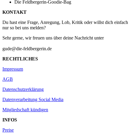
Die Feldbergerin-Goodie-Bag
KONTAKT
Du hast eine Frage, Anregung, Lob, Kritik oder willst dich einfach
nur so bei uns melden?
Sehr gerne, wir freuen uns über deine Nachricht unter
gude@die-feldbergerin.de
RECHTLICHES
Impressum
AGB
Datenschutzerklärung
Datenverarbeitung Social Media
Mitgliedschaft kündigen
INFOS
Preise