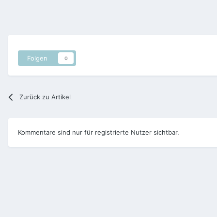
Folgen
0
Zurück zu Artikel
Kommentare sind nur für registrierte Nutzer sichtbar.