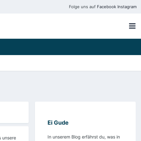
Folge uns auf
Facebook
Instagram
Ei Gude
In unserem Blog erfährst du, was in
s unsere