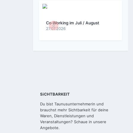
Co-Working im Juli / August
0
27.07.2026
SiCHTBARKEIT
Du bist Taunusunternehmerin und
brauchst mehr Sichtbarkeit für deine
Waren, Dienstleistungen und
Veranstaltungen? Schaue in unsere
Angebote.