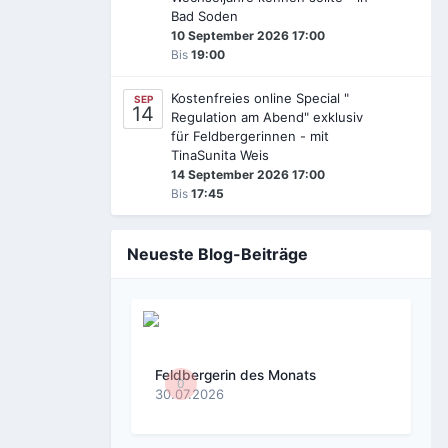
Bad Soden
10 September 2026 17:00
Bis
19:00
Kostenfreies online Special "
SEP
14
Regulation am Abend" exklusiv
für Feldbergerinnen - mit
TinaSunita Weis
14 September 2026 17:00
Bis
17:45
Neueste Blog-Beiträge
Feldbergerin des Monats
0
30.07.2026